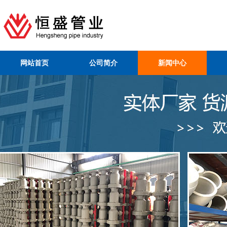
网站首页
公司简介
新闻中心